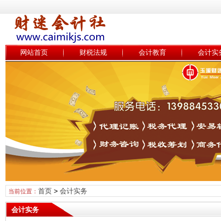
网站首页
财税法规
会计教育
会计实
首页
>
会计实务
当前位置：
会计实务