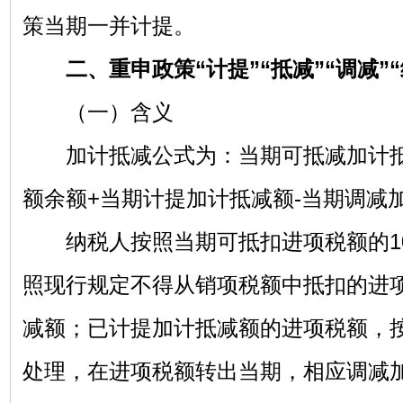
策当期一并计提。
二、重申政策“计提”“抵减”“调减”“
（一）含义
加计抵减公式为：当期可抵减加计抵
额余额+当期计提加计抵减额-当期调减
纳税人按照当期可抵扣进项税额的10
照现行规定不得从销项税额中抵扣的进
减额；已计提加计抵减额的进项税额，
处理，在进项税额转出当期，相应调减