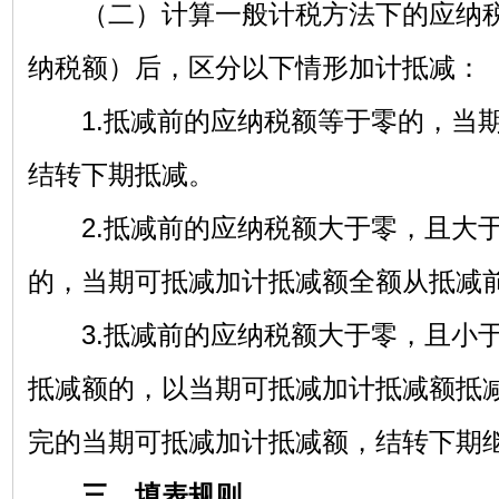
（二）计算一般计税方法下的应纳税
纳税额）后，区分以下情形加计抵减：
1.抵减前的应纳税额等于零的，当期
结转下期抵减。
2.抵减前的应纳税额大于零，且大于
的，当期可抵减加计抵减额全额从抵减
3.抵减前的应纳税额大于零，且小于
抵减额的，以当期可抵减加计抵减额抵
完的当期可抵减加计抵减额，结转下期
三、填表规则