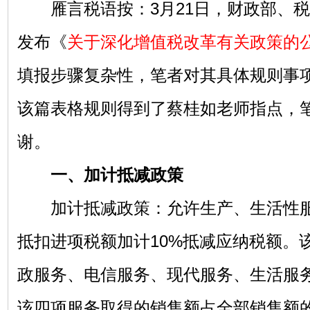
雁言税语按：3月21日，财政部、税
发布《
关于深化增值税改革有关政策的
填报步骤复杂性，笔者对其具体规则事
该篇表格规则得到了蔡桂如老师指点，
谢。
一、加计抵减政策
加计抵减政策：允许生产、生活性服
抵扣进项税额加计10%抵减应纳税额。
政服务、电信服务、现代服务、生活服
该四项服务取得的销售额占全部销售额的