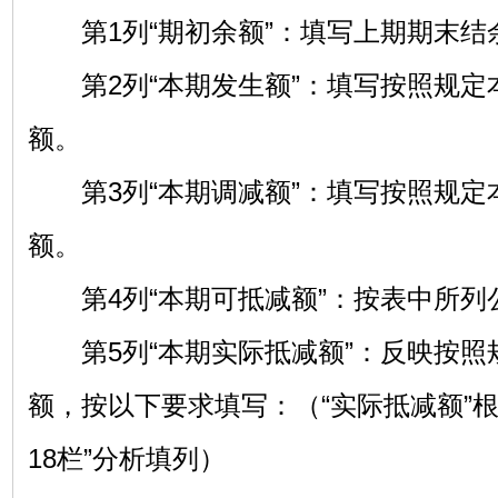
第1列“期初余额”：填写上期期末结
第2列“本期发生额”：填写按照规定
额。
第3列“本期调减额”：填写按照规定
额。
第4列“本期可抵减额”：按表中所列
第5列“本期实际抵减额”：反映按照
额，按以下要求填写：（“实际抵减额”根
18栏”分析填列）