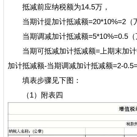
抵减前应纳税额为14.5万，
当期计提加计抵减额=20*10%=2（
当期调减加计抵减额=5*10%=0.5
当期可抵减加计抵减额=上期末加计
加计抵减额-当期调减加计抵减额=2-0.5=
填表步骤见下图：
（1）附表四