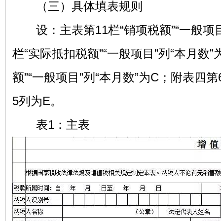
（三）具体填表规则
设：主表第11栏“销项税额”“一般项目”
栏“实际抵扣税额”“一般项目”列“本月数”
额”“一般项目”列“本月数”为C；附表四第
5列为E。
表1：主表