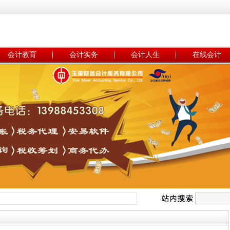
会计教育
会计实务
会计人生
在线会计