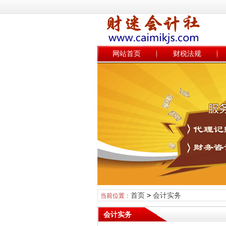
网站首页
财税法规
首页
>
会计实务
当前位置：
会计实务