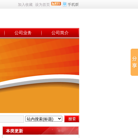
加入收藏
设为首页
公司业务
公司简介
本类更新