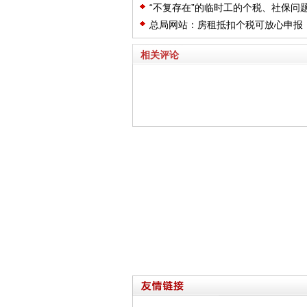
“不复存在”的临时工的个税、社保问
总局网站：房租抵扣个税可放心申报
不会追缴房东租税
相关评论