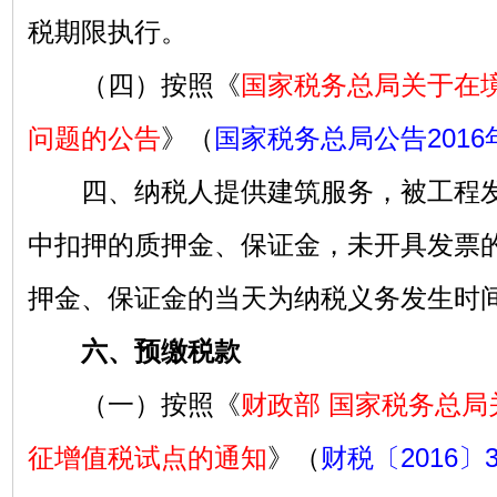
税期限执行。
（四）按照《
国家税务总局关于在
问题的公告
》（
国家税务总局公告2016
四、纳税人提供建筑服务，被工程发
中扣押的质押金、保证金，未开具发票
押金、保证金的当天为纳税义务发生时
六、预缴税款
（一）按照《
财政部 国家税务总局
征增值税试点的通知
》（
财税〔2016〕