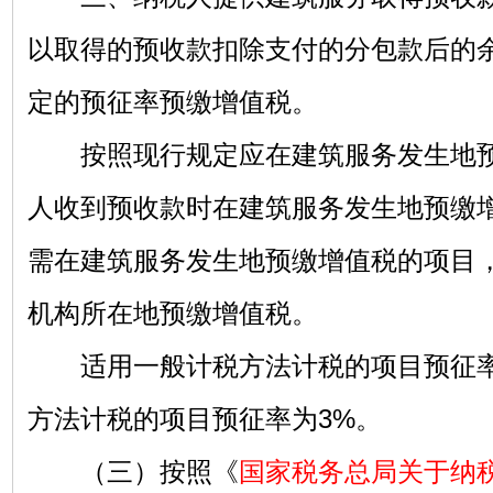
以取得的预收款扣除支付的分包款后的
定的预征率预缴增值税。
按照现行规定应在建筑服务发生地预
人收到预收款时在建筑服务发生地预缴
需在建筑服务发生地预缴增值税的项目
机构所在地预缴增值税。
适用一般计税方法计税的项目预征率
方法计税的项目预征率为3%。
（三）按照《
国家税务总局关于纳