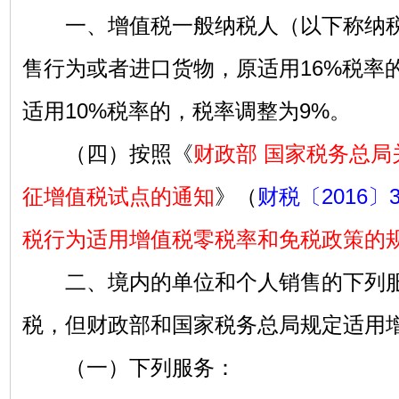
一、增值税一般纳税人（以下称纳税
售行为或者进口货物，原适用16%税率
适用10%税率的，税率调整为9%。
（四）按照《
财政部 国家税务总局
征增值税试点的通知
》（
财税〔2016〕
税行为适用增值税零税率和免税政策的
二、境内的单位和个人销售的下列服
税，但财政部和国家税务总局规定适用
（一）下列服务：