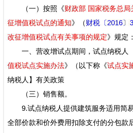
（一）按照《
财政部 国家税务总局
征增值税试点的通知
》（
财税〔2016〕
改征增值税试点有关事项的规定
》规定
一、营改增试点期间，试点纳税人【
值税试点实施办法
》（以下称《
试点实
纳税人】有关政策
（三）销售额。
9.试点纳税人提供建筑服务适用简易
全部价款和价外费用扣除支付的分包款