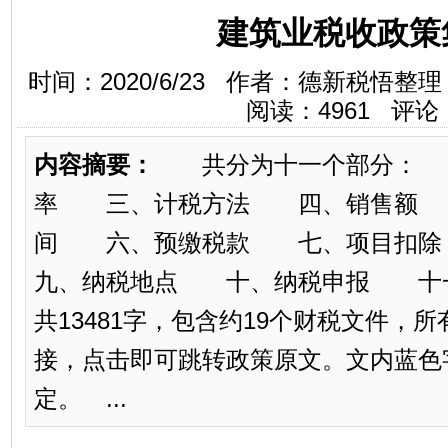
建筑业税收政策
时间：2020/6/23 作者：德新税悟
阅读：
4961
评论
内容摘要：
共分为十一个部分： 
率 三、计税方法 四、销售额 
间 六、预缴税款 七、项目扣
九、纳税地点 十、纳税申报 十
共13481字，包含约19个财税文件，
接，点击即可跳转政策原文。文内蓝色
定。 ...