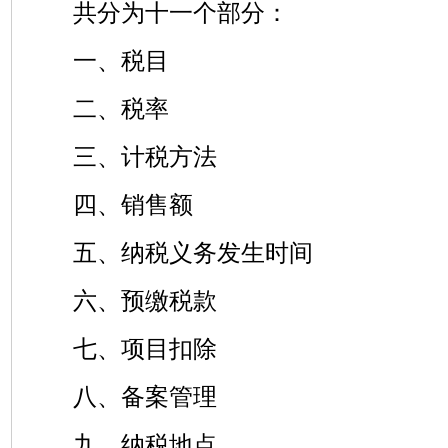
共分为十一个部分：
一、税目
二、税率
三、计税方法
四、销售额
五、纳税义务发生时间
六、预缴税款
七、项目扣除
八、备案管理
九、纳税地点