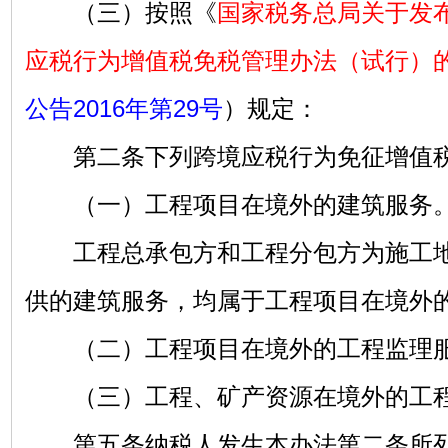
（三）按照《
国家税务总局关于发
应税行为增值税免税管理办法（试行）
公告2016年第29号
）规定：
第二条下列跨境应税行为免征增值
（一）工程项目在境外的建筑服务
工程总承包方和工程分包方为施工地
供的建筑服务，均属于工程项目在境外
（二）工程项目在境外的工程监理
（三）工程、矿产资源在境外的工程
第五条纳税人发生本办法第二条所列