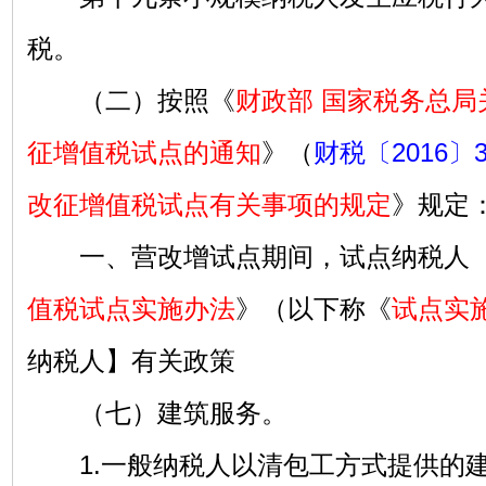
税。
（二）按照《
财政部 国家税务总局
征增值税试点的通知
》（
财税〔2016〕
改征增值税试点有关事项的规定
》规定
一、营改增试点期间，试点纳税人【
值税试点实施办法
》（以下称《
试点实
纳税人】有关政策
（七）建筑服务。
1.一般纳税人以清包工方式提供的建