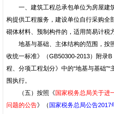
一、建筑工程总承包单位为房屋建筑
构提供工程服务，建设单位自行采购全
砌体材料、预制构件的，适用简易计税
地基与基础、主体结构的范围，按照
收统一标准》（GB50300-2013）附
程、分项工程划分》中的“地基与基础”“
围执行。
（五）按照《
国家税务总局关于进
问题的公告
》（
国家税务总局公告2017