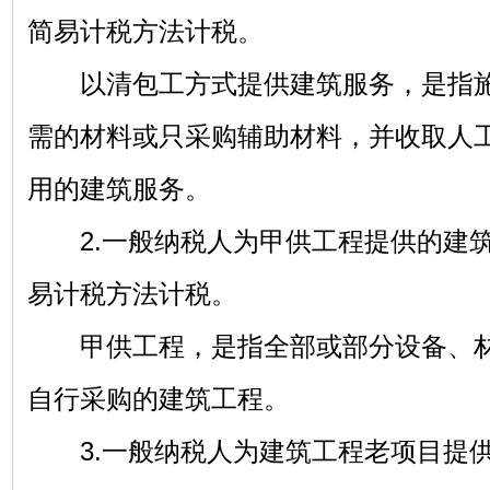
简易计税方法计税。
以清包工方式提供建筑服务，是指施
需的材料或只采购辅助材料，并收取人
用的建筑服务。
2.一般纳税人为甲供工程提供的建筑
易计税方法计税。
甲供工程，是指全部或部分设备、材
自行采购的建筑工程。
3.一般纳税人为建筑工程老项目提供