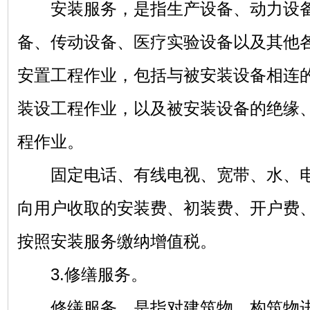
安装服务，是指生产设备、动力设备
备、传动设备、医疗实验设备以及其他
安置工程作业，包括与被安装设备相连
装设工程作业，以及被安装设备的绝缘
程作业。
固定电话、有线电视、宽带、水、电
向用户收取的安装费、初装费、开户费
按照安装服务缴纳增值税。
3.修缮服务。
修缮服务，是指对建筑物、构筑物进