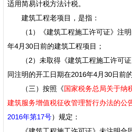
适用简易计税方法计税。
建筑工程老项目，是指：
（1）《建筑工程施工许可证》注明的
年4月30日前的建筑工程项目；
（2）未取得《建筑工程施工许可证
同注明的开工日期在2016年4月30日
（三）按照《
国家税务总局关于纳
建筑服务增值税征收管理暂行办法的公
2016年第17号
）规定：
《建筑工程施工许可证》未注明合同