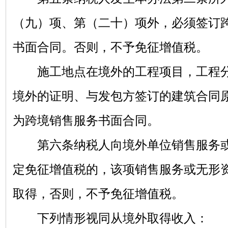
（九）项、第（二十）项外，必须签订
书面合同。否则，不予免征增值税。
施工地点在境外的工程项目，工程分
境外的证明、与发包方签订的建筑合同
为跨境销售服务书面合同。
第六条纳税人向境外单位销售服务或
定免征增值税的，该项销售服务或无形
取得，否则，不予免征增值税。
下列情形视同从境外取得收入：