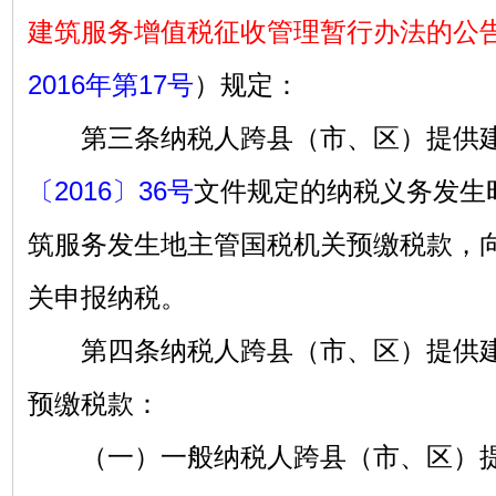
建筑服务增值税征收管理暂行办法的公
2016年第17号
）规定：
第三条纳税人跨县（市、区）提供建
〔2016〕36号
文件规定的纳税义务发生
筑服务发生地主管国税机关预缴税款，
关申报纳税。
第四条纳税人跨县（市、区）提供建
预缴税款：
（一）一般纳税人跨县（市、区）提