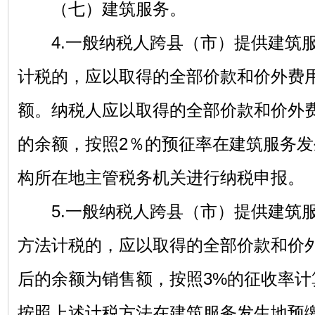
（七）建筑服务。
4.一般纳税人跨县（市）提供建筑服
计税的，应以取得的全部价款和价外费
额。纳税人应以取得的全部价款和价外
的余额，按照2％的预征率在建筑服务
构所在地主管税务机关进行纳税申报。
5.一般纳税人跨县（市）提供建筑服
方法计税的，应以取得的全部价款和价
后的余额为销售额，按照3%的征收率计
按照上述计税方法在建筑服务发生地预