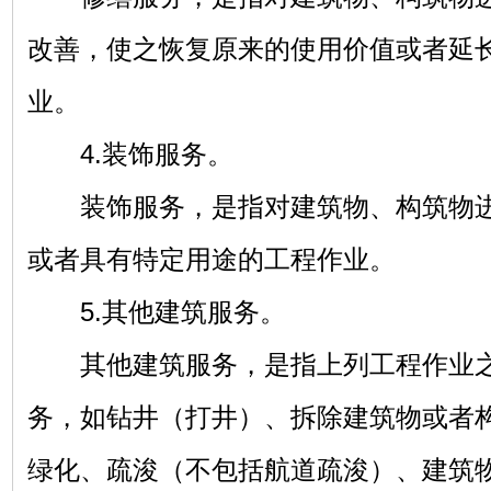
改善，使之恢复原来的使用价值或者延
业。
4.装饰服务。
装饰服务，是指对建筑物、构筑物进
或者具有特定用途的工程作业。
5.其他建筑服务。
其他建筑服务，是指上列工程作业之
务，如钻井（打井）、拆除建筑物或者
绿化、疏浚（不包括航道疏浚）、建筑