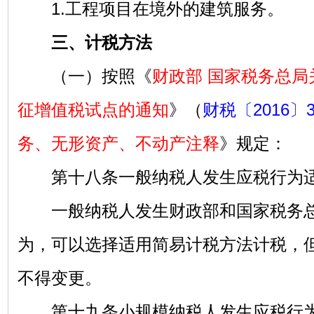
1.工程项目在境外的建筑服务。
三、计税方法
（一）按照《
财政部 国家税务总局
征增值税试点的通知
》（
财税〔2016〕
务、无形资产、不动产注释
》规定：
第十八条一般纳税人发生应税行为适
一般纳税人发生财政部和国家税务总
为，可以选择适用简易计税方法计税，但
不得变更。
第十九条小规模纳税人发生应税行为