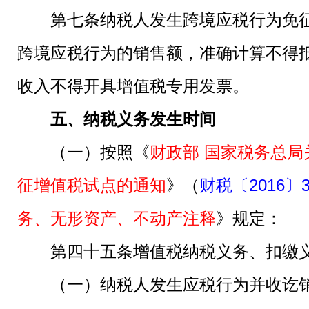
第七条纳税人发生跨境应税行为免征
跨境应税行为的销售额，准确计算不得
收入不得开具增值税专用发票。
五、纳税义务发生时间
（一）按照《
财政部 国家税务总局
征增值税试点的通知
》（
财税〔2016〕
务、无形资产、不动产注释
》规定：
第四十五条增值税纳税义务、扣缴义
（一）纳税人发生应税行为并收讫销