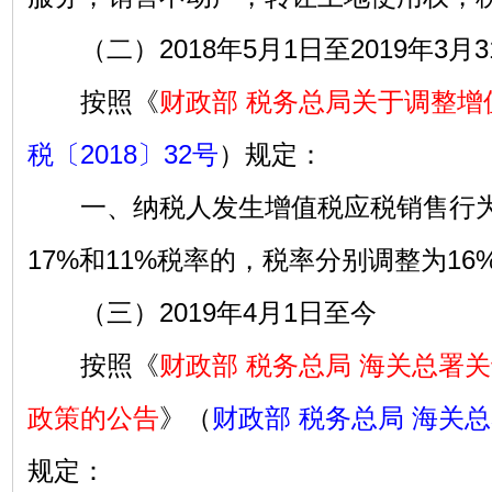
（二）2018年5月1日至2019年3月3
按照《
财政部 税务总局关于调整增
税〔2018〕32号
）规定：
一、纳税人发生增值税应税销售行为
17%和11%税率的，税率分别调整为16%
（三）2019年4月1日至今
按照《
财政部 税务总局 海关总署
政策的公告
》（
财政部 税务总局 海关总
规定：