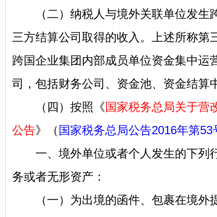
（二）纳税人与境外关联单位发生跨
三方结算公司取得的收入。上述所称第
跨国企业集团内部成员单位资金集中运
司，包括财务公司、资金池、资金结算
（四）按照《
国家税务总局关于营
公告
》（
国家税务总局公告2016年第53
一、境外单位或者个人发生的下列行
务或者无形资产：
（一）为出境的函件、包裹在境外提