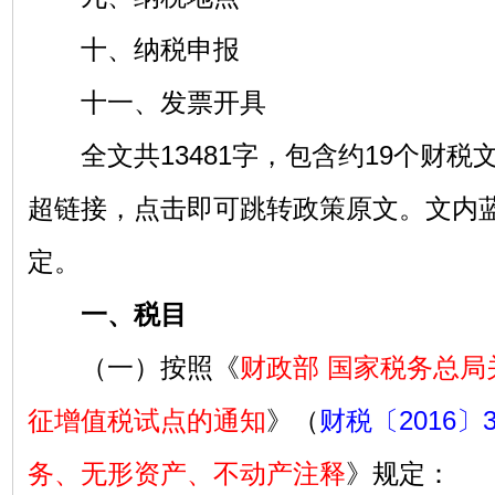
十、纳税申报
十一、发票开具
全文共13481字，包含约19个财税
超链接，点击即可跳转政策原文。文内
定。
一、税目
（一）按照《
财政部 国家税务总局
征增值税试点的通知
》（
财税〔2016〕
务、无形资产、不动产注释
》规定：