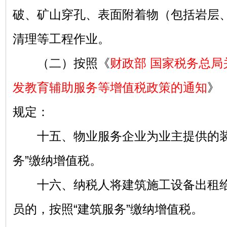
破、矿山穿孔、表面附着物（包括岩层
清理等工程作业。
（二）按照《
财政部 国家税务总局
发教育辅助服务等增值税政策的通知
》
规定：
十五、物业服务企业为业主提供的装
务”缴纳增值税。
十六、纳税人将建筑施工设备出租给
员的，按照“建筑服务”缴纳增值税。