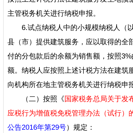
主管税务机关进行纳税申报。
6.试点纳税人中的小规模纳税人（以
县（市）提供建筑服务，应以取得的全
付的分包款后的余额为销售额，按照3%
额。纳税人应按照上述计税方法在建筑
向机构所在地主管税务机关进行纳税申
（二）按照《
国家税务总局关于发
应税行为增值税免税管理办法（试行）
公告2016年第29号
）规定：