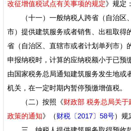
改征增值税试点有关事项的规定
》规定
（十一）一般纳税人跨省（自治区、
市）提供建筑服务或者销售、出租取得
省（自治区、直辖市或者计划单列市）
申报纳税时，计算的应纳税额小于已预
由国家税务总局通知建筑服务发生地或
机关，在一定时期内暂停预缴增值税。
（二）按照《
财政部 税务总局关于
政策的通知
》（
财税〔2017〕58号
）规
三、纳税人提供建筑服务取得预收款