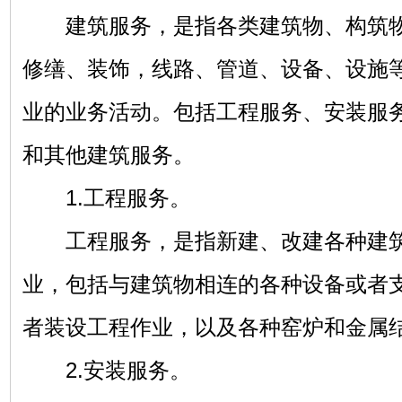
建筑服务，是指各类建筑物、构筑物
修缮、装饰，线路、管道、设备、设施
业的业务活动。包括工程服务、安装服
和其他建筑服务。
1.工程服务。
工程服务，是指新建、改建各种建筑
业，包括与建筑物相连的各种设备或者
者装设工程作业，以及各种窑炉和金属
2.安装服务。