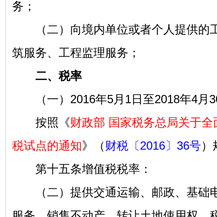
务；
（二）向境内单位或者个人提供的工
筑服务、工程监理服务；
二、税率
（一）2016年5月1日至2018年4月3
按照《
财政部 国家税务总局关于全
税试点的通知
》（
财税〔2016〕36号
）
第十五条增值税税率：
（二）提供交通运输、邮政、基础电
服务，销售不动产，转让土地使用权，税