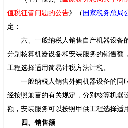
值税征管问题的公告
》（
国家税务总局公
定：
六、一般纳税人销售自产机器设备的
分别核算机器设备和安装服务的销售额
工程选择适用简易计税方法计税。
一般纳税人销售外购机器设备的同时
经按照兼营的有关规定，分别核算机器
额，安装服务可以按照甲供工程选择适
四、销售额