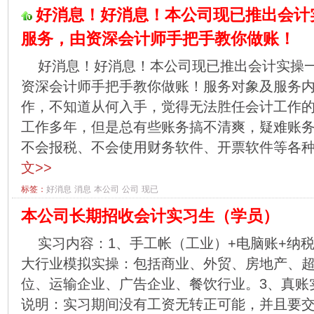
好消息！好消息！本公司现已推出会计
服务，由资深会计师手把手教你做账！
好消息！好消息！本公司现已推出会计实操
资深会计师手把手教你做账！服务对象及服务内
作，不知道从何入手，觉得无法胜任会计工作的
工作多年，但是总有些账务搞不清爽，疑难账务
不会报税、不会使用财务软件、开票软件等各种会
文>>
标签：
好消息
消息
本公司
公司
现已
本公司长期招收会计实习生（学员）
实习内容：1、手工帐（工业）+电脑账+纳税
大行业模拟实操：包括商业、外贸、房地产、
位、运输企业、广告企业、餐饮行业。3、真账
说明：实习期间没有工资无转正可能，并且要