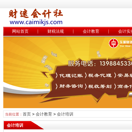
网站首页
财税法规
会计教育
会计实
首页
>
会计教育
>
会计培训
当前位置：
会计培训